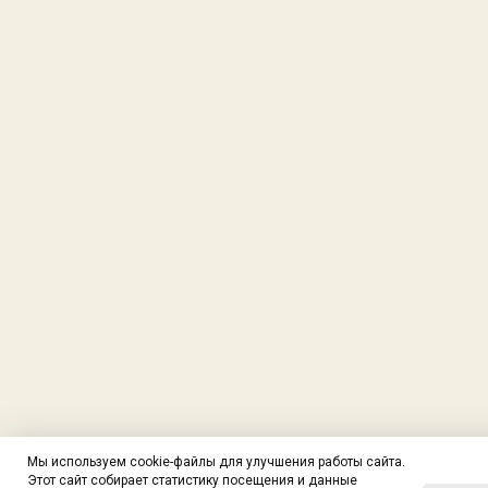
Мы используем cookie-файлы для улучшения работы сайта.
Этот сайт собирает статистику посещения и данные