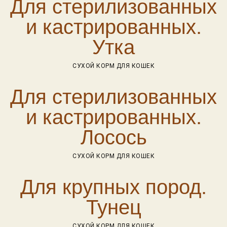
Для стерилизованных
и кастрированных.
Утка
СУХОЙ КОРМ ДЛЯ КОШЕК
Для стерилизованных
и кастрированных.
Лосось
СУХОЙ КОРМ ДЛЯ КОШЕК
Для крупных пород.
Тунец
СУХОЙ КОРМ ДЛЯ КОШЕК