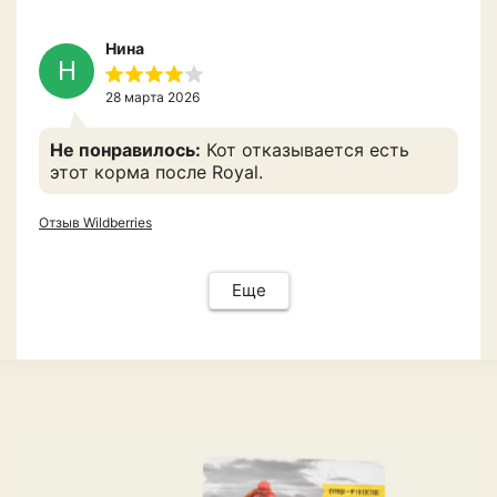
Нина
Н
28 марта 2026
Не понравилось:
Кот отказывается есть
этот корма после Royal.
Отзыв Wildberries
Еще