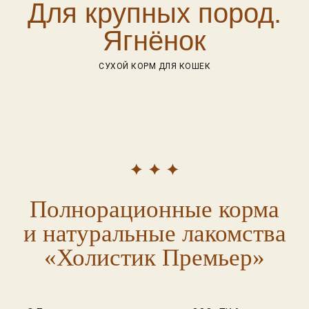
Для крупных пород.
Ягнёнок
СУХОЙ КОРМ ДЛЯ КОШЕК
Полнорационные корма
и натуральные лакомства
«Холистик Премьер»