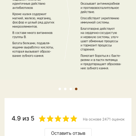
4.9 из 5
На основе 2471 оценок
Оставить отзыв