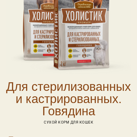
Для стерилизованных
и кастрированных.
Говядина
СУХОЙ КОРМ ДЛЯ КОШЕК