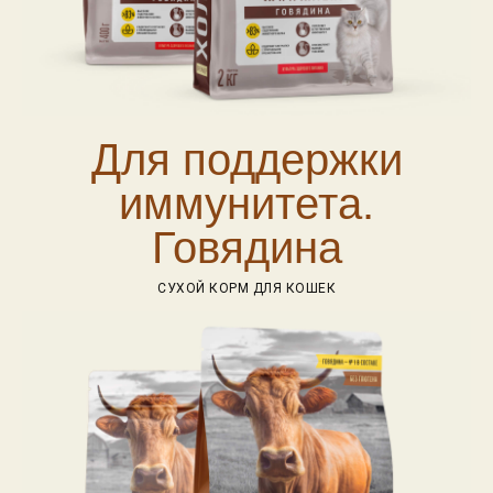
Для поддержки
иммунитета.
Говядина
СУХОЙ КОРМ ДЛЯ КОШЕК