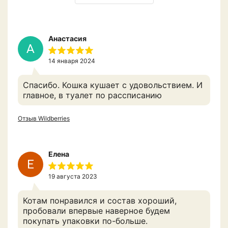
Анастасия
А
14 января 2024
Спасибо. Кошка кушает с удовольствием. И
главное, в туалет по рассписанию
Отзыв Wildberries
Елена
Е
19 августа 2023
Котам понравился и состав хороший,
пробовали впервые наверное будем
покупать упаковки по-больше.