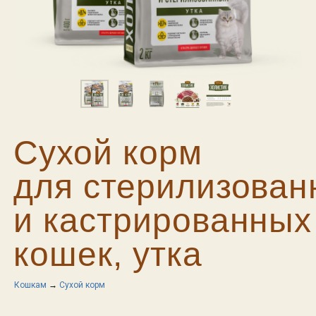
Сухой корм
для стерилизован
и кастрированных
кошек, утка
Кошкам
→
Сухой корм