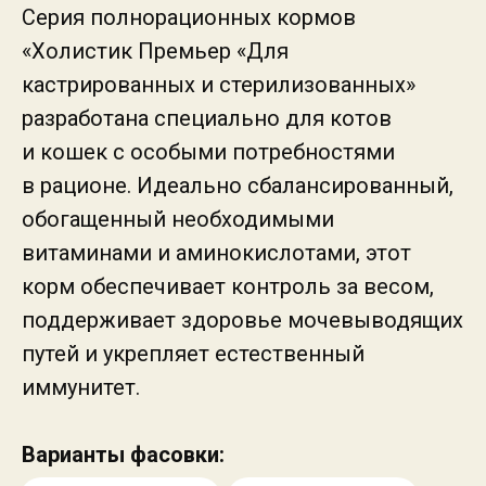
Серия полнорационных кормов
«Холистик Премьер «Для
кастрированных и стерилизованных»
разработана специально для котов
и кошек с особыми потребностями
в рационе. Идеально сбалансированный,
обогащенный необходимыми
витаминами и аминокислотами, этот
корм обеспечивает контроль за весом,
поддерживает здоровье мочевыводящих
путей и укрепляет естественный
иммунитет.
Варианты фасовки: