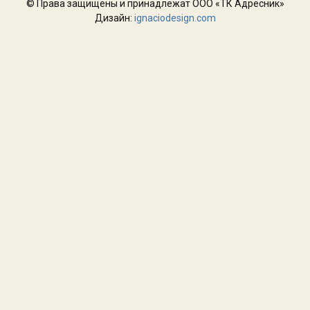
© Права защищены и принадлежат ООО «ТК Адресник»
Дизайн:
ignaciodesign.com