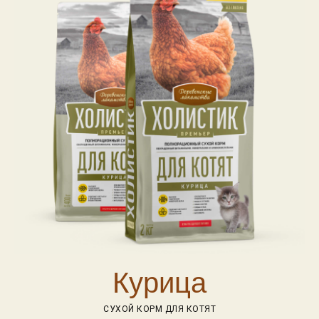
Курица
СУХОЙ КОРМ ДЛЯ КОТЯТ