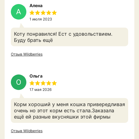
Алена
А
1 июля 2023
Коту понравился! Ест с удовольствием.
Буду брать ещё
Отзыв Wildberries
Ольга
О
17 мая 2026
Корм хороший у меня кошка привередливая
очень но этот корм есть стала.Заказала
ещё ей разные вкусняшки этой фирмы
Отзыв Wildberries