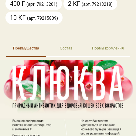
400 Г
2 КГ
(арт. 79213201)
(арт. 79213218)
10 КГ
(арт. 79215809)
Преимущества
Состав
Нормы кормления