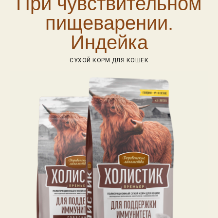
При чувствительном
пищеварении.
Индейка
СУХОЙ КОРМ ДЛЯ КОШЕК